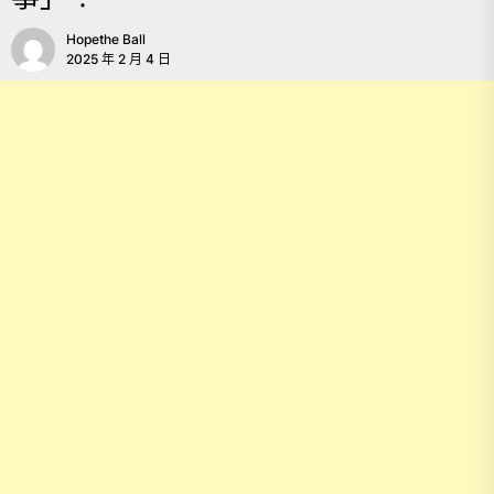
Hopethe Ball
2025 年 2 月 4 日