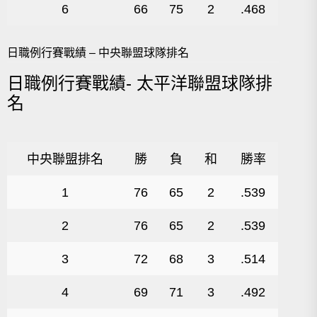
6
66
75
2
.468
日職例行賽戰績 – 中央聯盟球隊排名
日職例行賽戰績- 太平洋聯盟球隊排
名
中央聯盟排名
勝
負
和
勝率
1
76
65
2
.539
2
76
65
2
.539
3
72
68
3
.514
4
69
71
3
.492