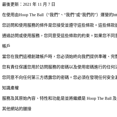
最後更新：2021 年 11 月 7 日
在使用由Hoop The Ball（“我們”、“我們”或“我們的”）運營的h
您訪問和使用服務的條件是您接受並遵守這些條款。這些條款
通過訪問或使用服務，您同意受這些條款的約束。如果您不同
帳戶
當您在我們這裡創建帳戶時，您必須始終向我們提供準確、完
您有責任保護您用於訪問服務的密碼以及使用密碼進行的任何
您同意不向任何第三方透露您的密碼。您必須在發現任何安全
知識產權
服務及其原始內容、特性和功能是並將繼續是 Hoop The Bal
其他網站的鏈接