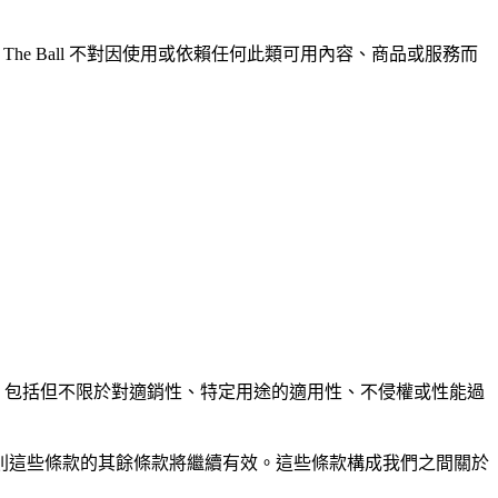
The Ball 不對因使用或依賴任何此類可用內容、商品或服務而
，包括但不限於對適銷性、特定用途的適用性、不侵權或性能過
則這些條款的其餘條款將繼續有效。這些條款構成我們之間關於