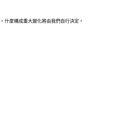
知。什麼構成重大變化將由我們自行決定。