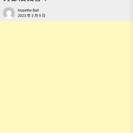
Hopethe Ball
2023 年 3 月 9 日