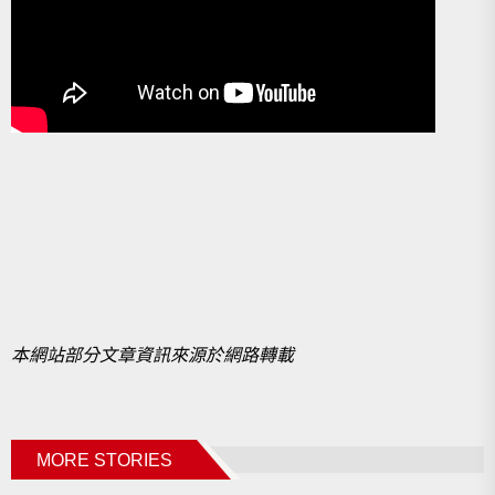
本網站部分文章資訊來源於網路轉
載
MORE STORIES